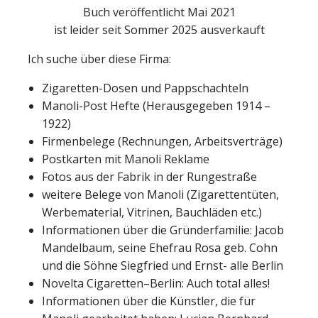
Buch veröffentlicht Mai 2021
ist leider seit Sommer 2025 ausverkauft
Ich suche über diese Firma:
Zigaretten-Dosen und Pappschachteln
Manoli-Post Hefte (Herausgegeben 1914 –
1922)
Firmenbelege (Rechnungen, Arbeitsverträge)
Postkarten mit Manoli Reklame
Fotos aus der Fabrik in der Rungestraße
weitere Belege von Manoli (Zigarettentüten,
Werbematerial, Vitrinen, Bauchläden etc.)
Informationen über die Gründerfamilie: Jacob
Mandelbaum, seine Ehefrau Rosa geb. Cohn
und die Söhne Siegfried und Ernst- alle Berlin
Novelta Cigaretten–Berlin: Auch total alles!
Informationen über die Künstler, die für