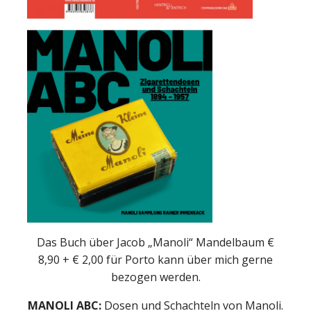
Das Buch über Jacob „Manoli“ Mandelbaum €
8,90 + € 2,00 für Porto kann über mich gerne
bezogen werden.
MANOLI ABC:
Dosen und Schachteln von Manoli.