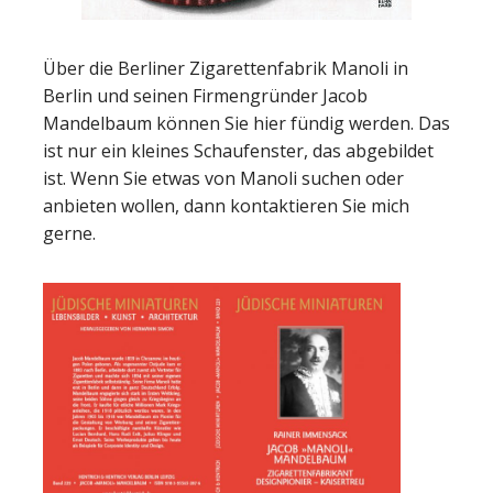
Über die Berliner Zigarettenfabrik Manoli in
Berlin und seinen Firmengründer Jacob
Mandelbaum können Sie hier fündig werden. Das
ist nur ein kleines Schaufenster, das abgebildet
ist. Wenn Sie etwas von Manoli suchen oder
anbieten wollen, dann kontaktieren Sie mich
gerne.